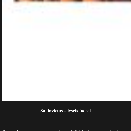
Sol invictus – lysets fødsel