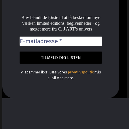
Bliv blandt de første til at få besked om nye
værker, limited editions, begivenheder - og
meget mere fra C. J ART's univers
Vi spammer ikke! Læs vores
privatlivspolitik
hvis
du vil vide mere.