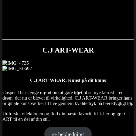
C.J ART-WEAR
C.J ART-WEAR:
Kunst på dit kluns
Casper J har længe drømt om at gøre tøjet til sit nye lærred – en
drøm, der nu er blevet til virkelighed. C.J ART-WEAR bringer hans
originale kunstværker til live gennem kvalitettryk på bæredygtigt tøj.
Udforsk kollektionen og find din næste favorit. Klik her og gør C.J
ART til en del af din stil.
se beklædning