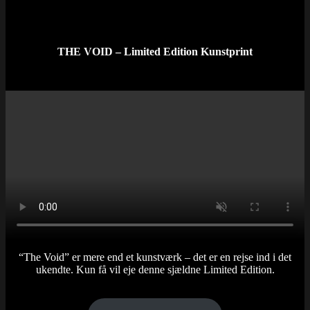
THE VOID – Limited Edition Kunstprint
“The Void” er mere end et kunstværk – det er en rejse ind i det
ukendte. Kun få vil eje denne sjældne Limited Edition.