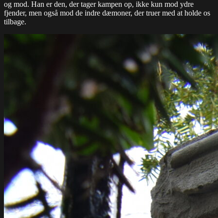
og mod. Han er den, der tager kampen op, ikke kun mod ydre
fjender, men også mod de indre dæmoner, der truer med at holde os
tilbage.