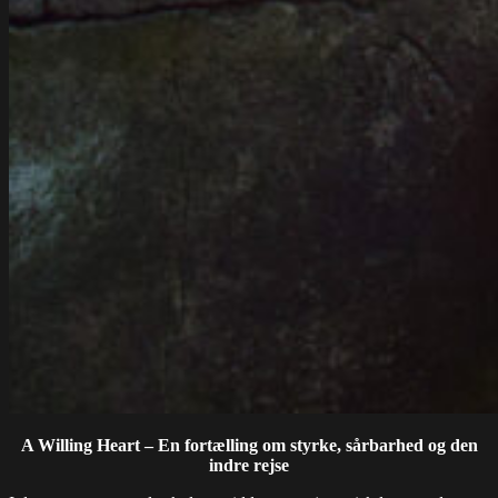
A Willing Heart – En fortælling om styrke, sårbarhed og den
indre rejse