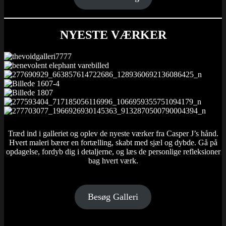
NYESTE VÆRKER
Træd ind i galleriet og oplev de nyeste værker fra Casper J’s hånd.
Hvert maleri bærer en fortælling, skabt med sjæl og dybde. Gå på
opdagelse, fordyb dig i detaljerne, og læs de personlige refleksioner
bag hvert værk.
Besøg Galleri