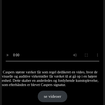
Caspers største værker får som regel dedikeret en video, hvor de
visuelle og auditive virkemidler får værket til at gå op i en højere
enhed. Dette skaber en anderledes og fordybende kunstoplevelse,
som efterhånden er blevet Caspers signatur.
se videoer