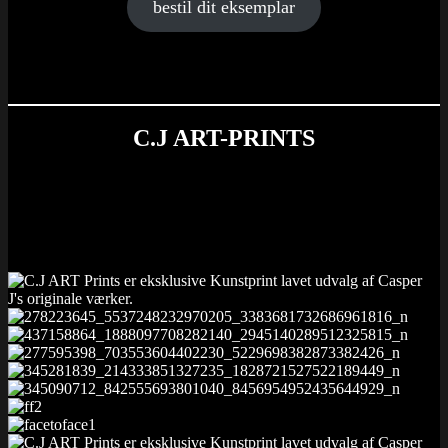
bestil dit eksemplar
C.J ART-PRINTS