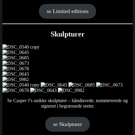
se Limited editions
Skulpturer
Se Casper J’s unikke skulpturer – håndlavede, nummererede og
signeret i begrænsede serier.
se Skulpturer