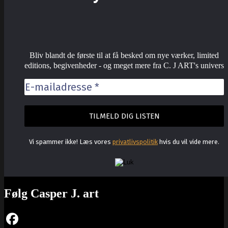
Bliv blandt de første til at få besked om nye værker, limited
editions, begivenheder - og meget mere fra C. J ART's univers
Vi spammer ikke! Læs vores
privatlivspolitik
hvis du vil vide mere.
Følg Casper J. art